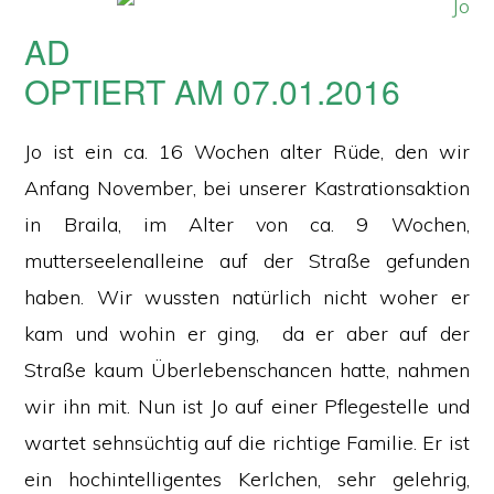
AD
OPTIERT AM 07.01.2016
Jo ist ein ca. 16 Wochen alter Rüde, den wir
Anfang November, bei unserer Kastrationsaktion
in Braila, im Alter von ca. 9 Wochen,
mutterseelenalleine auf der Straße gefunden
haben. Wir wussten natürlich nicht woher er
kam und wohin er ging, da er aber auf der
Straße kaum Überlebenschancen hatte, nahmen
wir ihn mit. Nun ist Jo auf einer Pflegestelle und
wartet sehnsüchtig auf die richtige Familie. Er ist
ein hochintelligentes Kerlchen, sehr gelehrig,