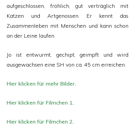
aufgeschlossen, fröhlich, gut verträglich mit
Katzen und Artgenossen. Er kennt das
Zusammenleben mit Menschen und kann schon
an der Leine laufen.
Jo ist entwurmt, gechipt, geimpft und wird
ausgewachsen eine SH von ca. 45 cm erreichen.
Hier klicken für mehr Bilder.
Hier klicken für Filmchen 1.
Hier klicken für Filmchen 2.