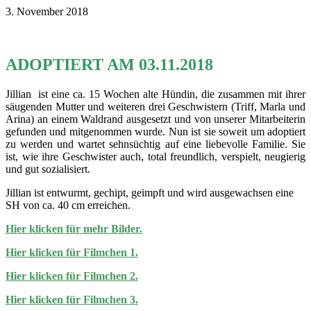
3. November 2018
ADOPTIERT AM 03.11.2018
Jillian ist eine ca. 15 Wochen alte Hündin, die zusammen mit ihrer
säugenden Mutter und weiteren drei Geschwistern (Triff, Marla und
Arina) an einem Waldrand ausgesetzt und von unserer Mitarbeiterin
gefunden und mitgenommen wurde. Nun ist sie soweit um adoptiert
zu werden und wartet sehnsüchtig auf eine liebevolle Familie. Sie
ist, wie ihre Geschwister auch, total freundlich, verspielt, neugierig
und gut sozialisiert.
Jillian ist entwurmt, gechipt, geimpft und wird ausgewachsen eine
SH von ca. 40 cm erreichen.
Hier klicken für mehr Bilder.
Hier klicken für Filmchen 1.
Hier klicken für Filmchen 2.
Hier klicken für Filmchen 3.