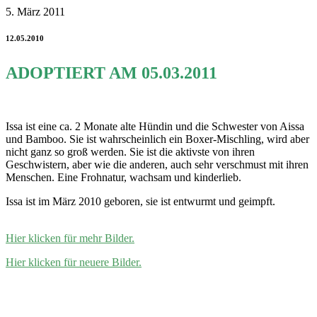
5. März 2011
12.05.2010
ADOPTIERT AM 05.03.2011
.
Issa ist eine ca. 2 Monate alte Hündin und die Schwester von Aissa
und Bamboo. Sie ist wahrscheinlich ein Boxer-Mischling, wird aber
nicht ganz so groß werden. Sie ist die aktivste von ihren
Geschwistern, aber wie die anderen, auch sehr verschmust mit ihren
Menschen. Eine Frohnatur, wachsam und kinderlieb.
Issa ist im März 2010 geboren, sie ist entwurmt und geimpft.
.
Hier klicken für mehr Bilder.
Hier klicken für neuere Bilder.
.
.