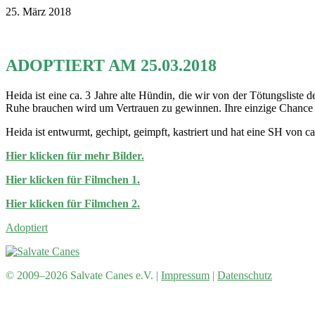
25. März 2018
ADOPTIERT AM 25.03.2018
Heida ist eine ca. 3 Jahre alte Hündin, die wir von der Tötungsliste 
Ruhe brauchen wird um Vertrauen zu gewinnen. Ihre einzige Chance ei
Heida ist entwurmt, gechipt, geimpft, kastriert und hat eine SH von c
Hier klicken für mehr Bilder.
Hier klicken für Filmchen 1.
Hier klicken für Filmchen 2.
Adoptiert
© 2009–2026 Salvate Canes e.V. |
Impressum
|
Datenschutz