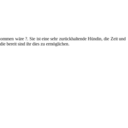
gekommen wäre ?. Sie ist eine sehr zurückhaltende Hündin, die Zeit und
e bereit sind ihr dies zu ermöglichen.