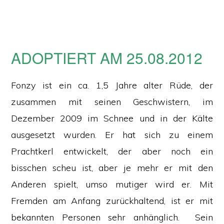
ADOPTIERT AM 25.08.2012
Fonzy ist ein ca. 1,5 Jahre alter Rüde, der
zusammen mit seinen Geschwistern, im
Dezember 2009 im Schnee und in der Kälte
ausgesetzt wurden. Er hat sich zu einem
Prachtkerl entwickelt, der aber noch ein
bisschen scheu ist, aber je mehr er mit den
Anderen spielt, umso mutiger wird er. Mit
Fremden am Anfang zurückhaltend, ist er mit
bekannten Personen sehr anhänglich. Sein