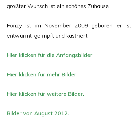
größter Wunsch ist ein schönes Zuhause
Fonzy ist im November 2009 geboren, er ist
entwurmt, geimpft und kastriert.
Hier klicken für die Anfangsbilder.
Hier klicken für mehr Bilder.
Hier klicken für weitere Bilder.
Bilder von August 2012.