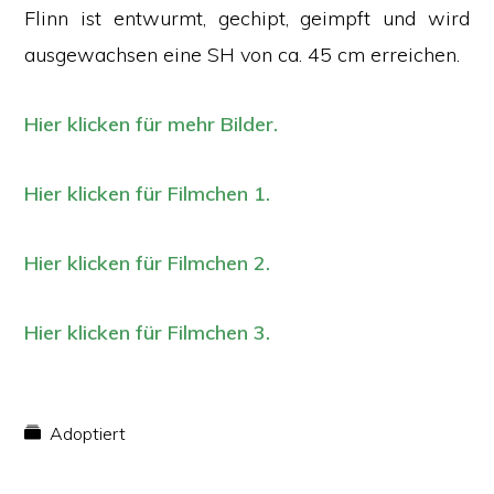
Flinn ist entwurmt, gechipt, geimpft und wird
ausgewachsen eine SH von ca. 45 cm erreichen.
Hier klicken für mehr Bilder.
Hier klicken für Filmchen 1.
Hier klicken für Filmchen 2.
Hier klicken für Filmchen 3.
Adoptiert