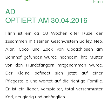
AD
OPTIERT AM 30.04.2016
Flinn ist ein ca. 10 Wochen alter Rüde, der
zusammen mit seinen Geschwistern Bailey, Neo,
Alan, Coco und Zack, von Obdachlosen am
Bahnhof gefunden wurde, nachdem ihre Mutter
von den Hundefängern mitgenommen wurde.
Der Kleine befindet sich jetzt auf einer
Pflegestelle und wartet auf die richtige Familie.
Er ist ein lieber, verspielter, total verschmuster
Kerl, neugierig und anhänglich.