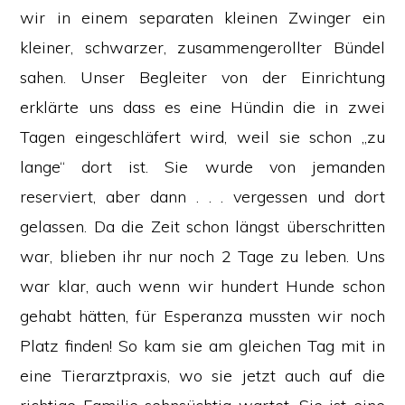
wir in einem separaten kleinen Zwinger ein
kleiner, schwarzer, zusammengerollter Bündel
sahen. Unser Begleiter von der Einrichtung
erklärte uns dass es eine Hündin die in zwei
Tagen eingeschläfert wird, weil sie schon „zu
lange“ dort ist. Sie wurde von jemanden
reserviert, aber dann . . . vergessen und dort
gelassen. Da die Zeit schon längst überschritten
war, blieben ihr nur noch 2 Tage zu leben. Uns
war klar, auch wenn wir hundert Hunde schon
gehabt hätten, für Esperanza mussten wir noch
Platz finden! So kam sie am gleichen Tag mit in
eine Tierarztpraxis, wo sie jetzt auch auf die