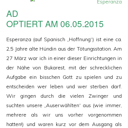
AD
OPTIERT AM 06.05.2015
Esperanza (auf Spanisch „Hoffnung“) ist eine ca.
2,5 Jahre alte Hündin aus der Tötungsstation. Am
27 März war ich in einer dieser Einrichtungen in
der Nähe von Bukarest, mit der schrecklichen
Aufgabe ein bisschen Gott zu spielen und zu
entscheiden wer leben und wer sterben darf.
Wir gingen durch die vielen Zwinger und
suchten unsere „Auserwählten“ aus (wie immer,
mehrere als wir uns vorher vorgenommen
hatten!) und waren kurz vor dem Ausgang als