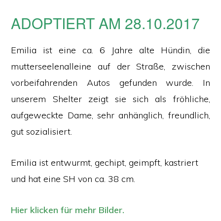
ADOPTIERT AM 28.10.2017
Emilia ist eine ca. 6 Jahre alte Hündin, die
mutterseelenalleine auf der Straße, zwischen
vorbeifahrenden Autos gefunden wurde. In
unserem Shelter zeigt sie sich als fröhliche,
aufgeweckte Dame, sehr anhänglich, freundlich,
gut sozialisiert.
Emilia ist entwurmt, gechipt, geimpft, kastriert
und hat eine SH von ca. 38 cm.
Hier klicken für mehr Bilder.