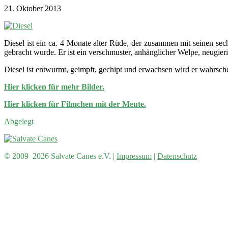
21. Oktober 2013
Diesel ist ein ca. 4 Monate alter Rüde, der zusammen mit seinen se
gebracht wurde. Er ist ein verschmuster, anhänglicher Welpe, neugierig
Diesel ist entwurmt, geimpft, gechipt und erwachsen wird er wahrsch
Hier klicken für mehr Bilder.
Hier klicken für Filmchen mit der Meute.
Abgelegt
© 2009–2026 Salvate Canes e.V. |
Impressum
|
Datenschutz