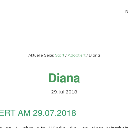
Aktuelle Seite:
Start
/
Adoptiert
/
Diana
Diana
29. Juli 2018
ERT AM 29.07.2018