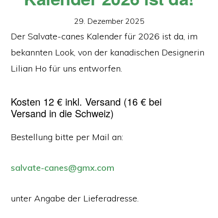
29. Dezember 2025
Der Salvate-canes Kalender für 2026 ist da, im
bekannten Look, von der kanadischen Designerin
Lilian Ho für uns entworfen.
Kosten 12 € inkl. Versand (16 € bei
Versand in die Schweiz)
Bestellung bitte per Mail an:
salvate-canes@gmx.com
unter Angabe der Lieferadresse.