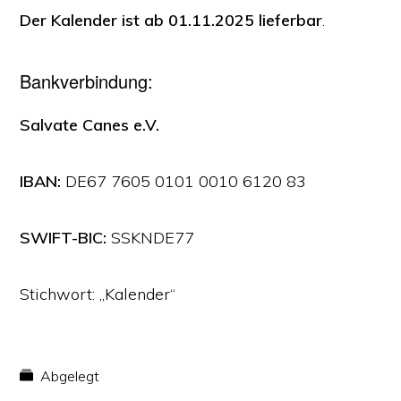
Der Kalender ist ab 01.11.2025 lieferbar
.
Bankverbindung:
Salvate Canes e.V.
IBAN:
DE67 7605 0101 0010 6120 83
SWIFT-BIC:
SSKNDE77
Stichwort: „Kalender“
Abgelegt