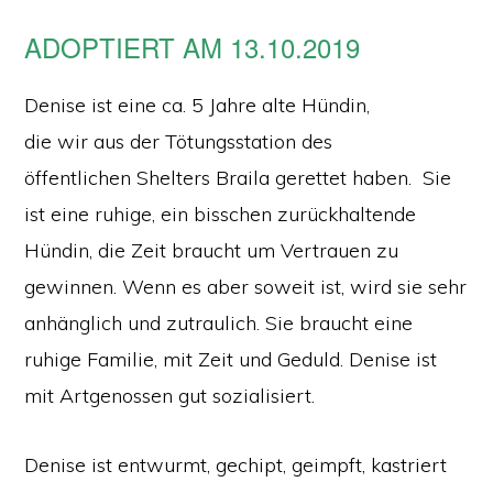
ADOPTIERT AM 13.10.2019
Denise ist eine ca. 5 Jahre alte Hündin,
die wir aus der Tötungsstation des
öffentlichen Shelters Braila gerettet haben. Sie
ist eine ruhige, ein bisschen zurückhaltende
Hündin, die Zeit braucht um Vertrauen zu
gewinnen. Wenn es aber soweit ist, wird sie sehr
anhänglich und zutraulich. Sie braucht eine
ruhige Familie, mit Zeit und Geduld. Denise ist
mit Artgenossen gut sozialisiert.
Denise ist entwurmt, gechipt, geimpft, kastriert