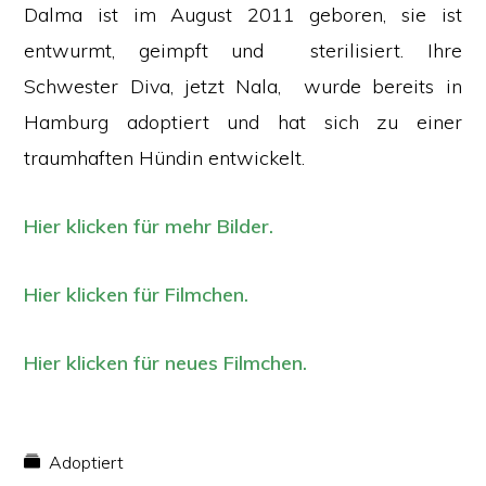
Dalma ist im August 2011 geboren, sie ist
entwurmt, geimpft und sterilisiert. Ihre
Schwester Diva, jetzt Nala, wurde bereits in
Hamburg adoptiert und hat sich zu einer
traumhaften Hündin entwickelt.
Hier klicken für mehr Bilder.
Hier klicken für Filmchen.
Hier klicken für neues Filmchen.
Adoptiert