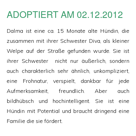
ADOPTIERT AM 02.12.2012
Dalma ist eine ca. 15 Monate alte Hündin, die
zusammen mit ihrer Schwester Diva, als kleiner
Welpe auf der Straße gefunden wurde. Sie ist
ihrer Schwester nicht nur äußerlich, sondern
auch charakterlich sehr ähnlich, unkompliziert,
eine Frohnatur, verspielt, dankbar für jede
Aufmerksamkeit, freundlich. Aber auch
bildhübsch und hochintelligent. Sie ist eine
Hündin mit Potential und braucht dringend eine
Familie die sie fördert.