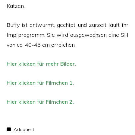
Katzen.
Buffy ist entwurmt, gechipt und zurzeit läuft ihr
Impfprogramm. Sie wird ausgewachsen eine SH
von ca. 40-45 cm erreichen.
Hier klicken für mehr Bilder.
Hier klicken für Filmchen 1.
Hier klicken für Filmchen 2.
Adoptiert