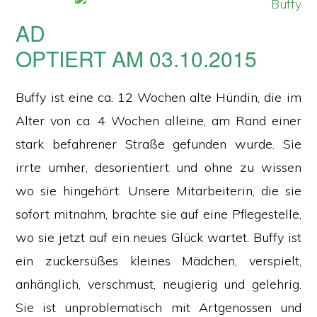
AD
OPTIERT AM 03.10.2015
Buffy ist eine ca. 12 Wochen alte Hündin, die im
Alter von ca. 4 Wochen alleine, am Rand einer
stark befahrener Straße gefunden wurde. Sie
irrte umher, desorientiert und ohne zu wissen
wo sie hingehört. Unsere Mitarbeiterin, die sie
sofort mitnahm, brachte sie auf eine Pflegestelle,
wo sie jetzt auf ein neues Glück wartet. Buffy ist
ein zuckersüßes kleines Mädchen, verspielt,
anhänglich, verschmust, neugierig und gelehrig.
Sie ist unproblematisch mit Artgenossen und