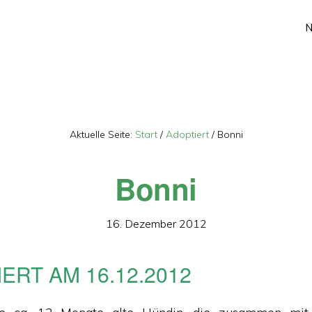
Aktuelle Seite:
Start
/
Adoptiert
/
Bonni
Bonni
16. Dezember 2012
ERT AM 16.12.2012