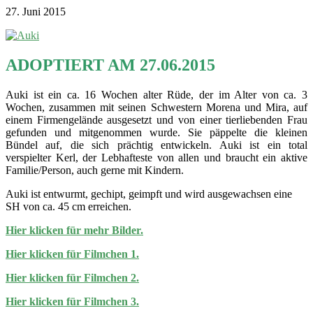
27. Juni 2015
ADOPTIERT AM 27.06.2015
Auki ist ein ca. 16 Wochen alter Rüde, der im Alter von ca. 3
Wochen, zusammen mit seinen Schwestern Morena und Mira, auf
einem Firmengelände ausgesetzt und von einer tierliebenden Frau
gefunden und mitgenommen wurde. Sie päppelte die kleinen
Bündel auf, die sich prächtig entwickeln. Auki ist ein total
verspielter Kerl, der Lebhafteste von allen und braucht ein aktive
Familie/Person, auch gerne mit Kindern.
Auki ist entwurmt, gechipt, geimpft und wird ausgewachsen eine
SH von ca. 45 cm erreichen.
Hier klicken für mehr Bilder.
Hier klicken für Filmchen 1.
Hier klicken für Filmchen 2.
Hier klicken für Filmchen 3.