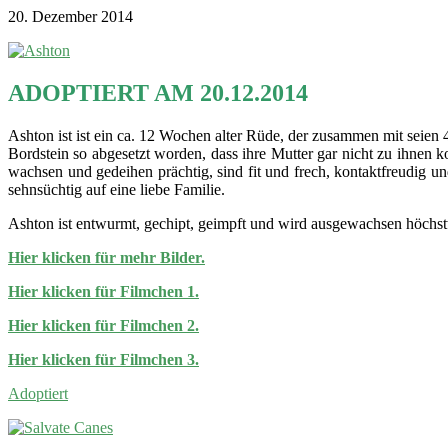
20. Dezember 2014
ADOPTIERT AM 20.12.2014
Ashton ist ist ein ca. 12 Wochen alter Rüde, der zusammen mit seien
Bordstein so abgesetzt worden, dass ihre Mutter gar nicht zu ihnen 
wachsen und gedeihen prächtig, sind fit und frech, kontaktfreudig u
sehnsüchtig auf eine liebe Familie.
Ashton ist entwurmt, gechipt, geimpft und wird ausgewachsen höchst
Hier klicken für mehr Bilder.
Hier klicken für Filmchen 1.
Hier klicken für Filmchen 2.
Hier klicken für Filmchen 3.
Adoptiert