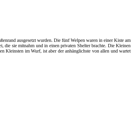
raßenrand ausgesetzt wurden. Die fünf Welpen waren in einer Kiste am
, die sie mitnahm und in einen privaten Shelter brachte. Die Kleinen
n Kleinsten im Wurf, ist aber der anhänglichste von allen und wartet