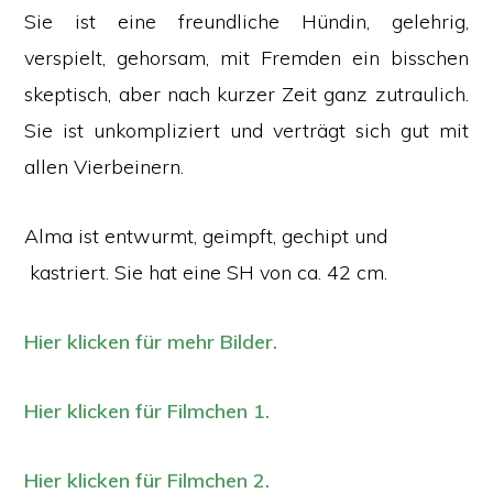
Sie ist eine freundliche Hündin, gelehrig,
verspielt, gehorsam, mit Fremden ein bisschen
skeptisch, aber nach kurzer Zeit ganz zutraulich.
Sie ist unkompliziert und verträgt sich gut mit
allen Vierbeinern.
Alma ist entwurmt, geimpft, gechipt und
kastriert. Sie hat eine SH von ca. 42 cm.
Hier klicken für mehr Bilder.
Hier klicken für Filmchen 1.
Hier klicken für Filmchen 2.