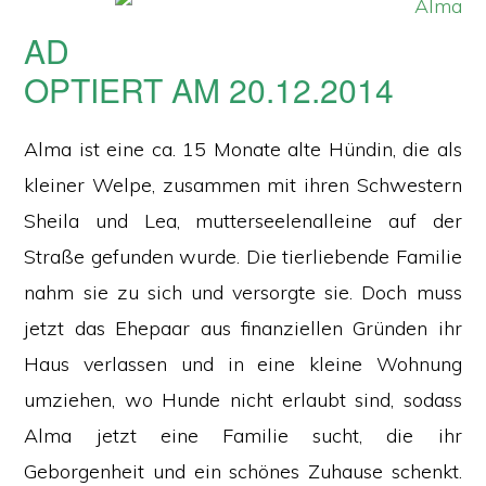
AD
OPTIERT AM 20.12.2014
Alma ist eine ca. 15 Monate alte Hündin, die als
kleiner Welpe, zusammen mit ihren Schwestern
Sheila und Lea, mutterseelenalleine auf der
Straße gefunden wurde. Die tierliebende Familie
nahm sie zu sich und versorgte sie. Doch muss
jetzt das Ehepaar aus finanziellen Gründen ihr
Haus verlassen und in eine kleine Wohnung
umziehen, wo Hunde nicht erlaubt sind, sodass
Alma jetzt eine Familie sucht, die ihr
Geborgenheit und ein schönes Zuhause schenkt.