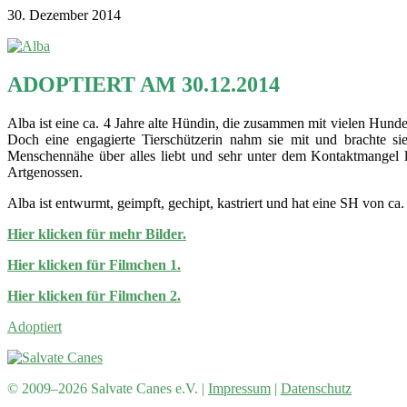
30. Dezember 2014
ADOPTIERT AM 30.12.2014
Alba ist eine ca. 4 Jahre alte Hündin, die zusammen mit vielen Hunde
Doch eine engagierte Tierschützerin nahm sie mit und brachte sie
Menschennähe über alles liebt und sehr unter dem Kontaktmangel lei
Artgenossen.
Alba ist entwurmt, geimpft, gechipt, kastriert und hat eine SH von ca.
Hier klicken für mehr Bilder.
Hier klicken für Filmchen 1.
Hier klicken für Filmchen 2.
Adoptiert
© 2009–2026 Salvate Canes e.V. |
Impressum
|
Datenschutz