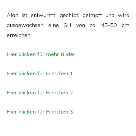
Alan ist entwurmt, gechipt, geimpft und wird
ausgewachsen eine SH von ca. 45-50 cm
erreichen.
Hier klicken für mehr Bilder.
Hier klicken für Filmchen 1.
Hier klicken für Filmchen 2.
Hier klicken für Filmchen 3.