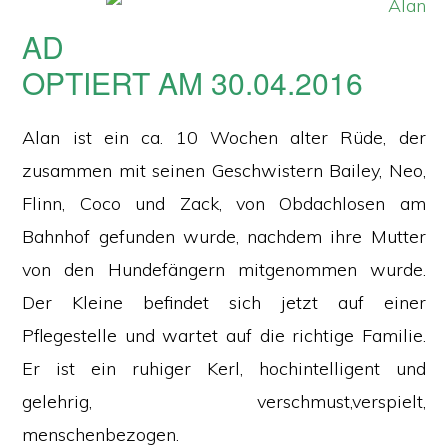
AD
OPTIERT AM 30.04.2016
Alan ist ein ca. 10 Wochen alter Rüde, der
zusammen mit seinen Geschwistern Bailey, Neo,
Flinn, Coco und Zack, von Obdachlosen am
Bahnhof gefunden wurde, nachdem ihre Mutter
von den Hundefängern mitgenommen wurde.
Der Kleine befindet sich jetzt auf einer
Pflegestelle und wartet auf die richtige Familie.
Er ist ein ruhiger Kerl, hochintelligent und
gelehrig, verschmust,verspielt,
menschenbezogen.