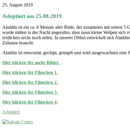
25. August 2019
Adoptiert am 25.08.2019
Aladdin ist ein ca. 6 Monate alter Rüde, der zusammen mit seinen 5
wurde mitten in der Nacht angerufen, dass neun kleine Welpen sich zw
restlichen sechs noch retten. In unserer Obhut entwickelt sich Aladdin p
Zuhause braucht.
Aladdin ist entwurmt, gechipt, geimpft und wird ausgewachsen eine 
Hier klicken für mehr Bilder.
Hier klicken für Filmchen 1.
Hier klicken für Filmchen 2.
Hier klicken für Filmchen 3.
Hier klicken für Filmchen 4.
Adoptiert