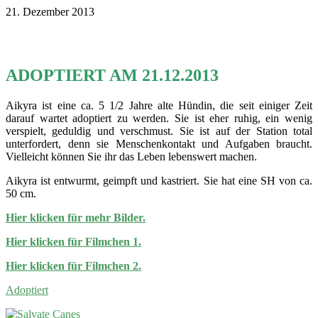
21. Dezember 2013
ADOPTIERT AM 21.12.2013
Aikyra ist eine ca. 5 1/2 Jahre alte Hündin, die seit einiger Zeit
darauf wartet adoptiert zu werden. Sie ist eher ruhig, ein wenig
verspielt, geduldig und verschmust. Sie ist auf der Station total
unterfordert, denn sie Menschenkontakt und Aufgaben braucht.
Vielleicht können Sie ihr das Leben lebenswert machen.
Aikyra ist entwurmt, geimpft und kastriert. Sie hat eine SH von ca.
50 cm.
Hier klicken für mehr Bilder.
Hier klicken für Filmchen 1.
Hier klicken für Filmchen 2.
Adoptiert