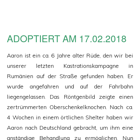
ADOPTIERT AM 17.02.2018
Aaron ist ein ca. 6 Jahre alter Rüde, den wir bei
unserer letzten Kastrationskampagne in
Rumänien auf der Straße gefunden haben. Er
wurde angefahren und auf der Fahrbahn
liegengelassen. Das Röntgenbild zeigte einen
zertrümmerten Oberschenkelknochen. Nach ca.
4 Wochen in einem örtlichen Shelter haben wir
Aaron nach Deutschland gebracht, um ihm eine
anständige Behandlung zu ermöglichen. Nun