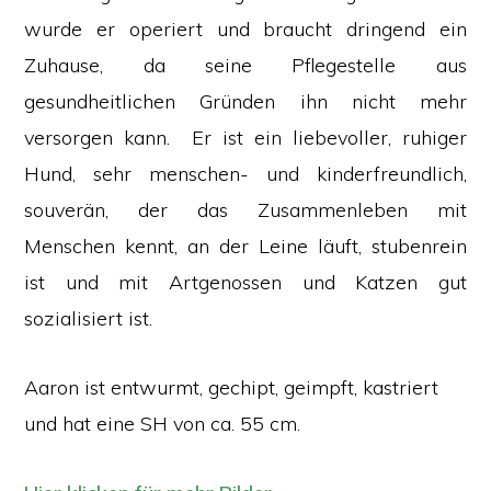
wurde er operiert und braucht dringend ein
Zuhause, da seine Pflegestelle aus
gesundheitlichen Gründen ihn nicht mehr
versorgen kann. Er ist ein liebevoller, ruhiger
Hund, sehr menschen- und kinderfreundlich,
souverän, der das Zusammenleben mit
Menschen kennt, an der Leine läuft, stubenrein
ist und mit Artgenossen und Katzen gut
sozialisiert ist.
Aaron ist entwurmt, gechipt, geimpft, kastriert
und hat eine SH von ca. 55 cm.