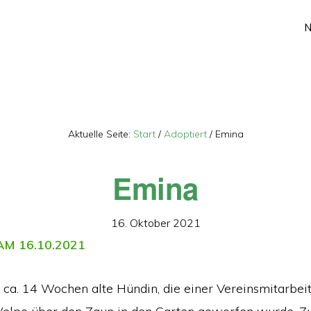
Aktuelle Seite:
Start
/
Adoptiert
/
Emina
Emina
16. Oktober 2021
M 16.10.2021
 ca. 14 Wochen alte Hündin, die einer Vereinsmitarbeite