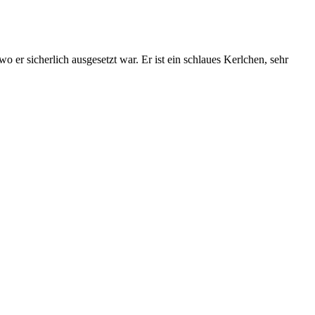
r sicherlich ausgesetzt war. Er ist ein schlaues Kerlchen, sehr