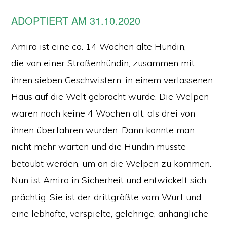
ADOPTIERT AM 31.10.2020
Amira ist eine ca. 14 Wochen alte Hündin,
die von einer Straßenhündin, zusammen mit
ihren sieben Geschwistern, in einem verlassenen
Haus auf die Welt gebracht wurde. Die Welpen
waren noch keine 4 Wochen alt, als drei von
ihnen überfahren wurden. Dann konnte man
nicht mehr warten und die Hündin musste
betäubt werden, um an die Welpen zu kommen.
Nun ist Amira in Sicherheit und entwickelt sich
prächtig. Sie ist der drittgrößte vom Wurf und
eine lebhafte, verspielte, gelehrige, anhängliche