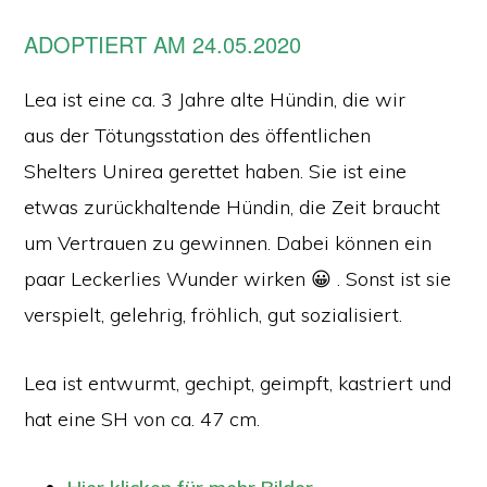
ADOPTIERT AM 24.05.2020
Lea ist eine ca. 3 Jahre alte Hündin, die wir
aus der Tötungsstation des öffentlichen
Shelters Unirea gerettet haben. Sie ist eine
etwas zurückhaltende Hündin, die Zeit braucht
um Vertrauen zu gewinnen. Dabei können ein
paar Leckerlies Wunder wirken 😀 . Sonst ist sie
verspielt, gelehrig, fröhlich, gut sozialisiert.
Lea ist entwurmt, gechipt, geimpft, kastriert und
hat eine SH von ca. 47 cm.