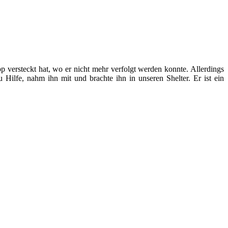
pp versteckt hat, wo er nicht mehr verfolgt werden konnte. Allerdings
 Hilfe, nahm ihn mit und brachte ihn in unseren Shelter. Er ist ein