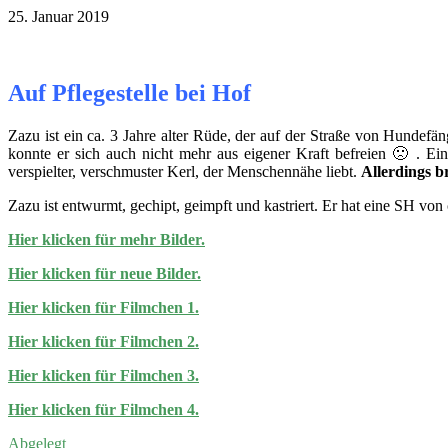
25. Januar 2019
Auf Pflegestelle bei Hof
Zazu ist ein ca. 3 Jahre alter Rüde, der auf der Straße von Hundefän
konnte er sich auch nicht mehr aus eigener Kraft befreien 🙁 . Ein
verspielter, verschmuster Kerl, der Menschennähe liebt.
Allerdings 
Zazu ist entwurmt, gechipt, geimpft und kastriert. Er hat eine SH von
Hier klicken für mehr Bilder.
Hier klicken für neue Bilder.
Hier klicken für Filmchen 1.
Hier klicken für Filmchen 2.
Hier klicken für Filmchen 3.
Hier klicken für Filmchen 4.
Abgelegt