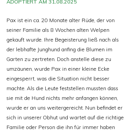
ADOPTIERT AM 31.08.2025
Pax ist ein ca. 20 Monate alter Rüde, der von
seiner Familie als 8 Wochen alten Welpen
gekauft wurde. Ihre Begeisterung ließ nach als
der lebhafte Junghund anfing die Blumen im
Garten zu zertreten. Doch anstelle diese zu
umzäunen, wurde Pax in einer kleine Ecke
eingesperrt, was die Situation nicht besser
machte. Als die Leute feststellen mussten dass
sie mit de Hund nichts mehr anfangen können,
wurde er an uns weitergereicht. Nun befindet er
sich in unserer Obhut und wartet auf die richtige
Familie oder Person die ihn für immer haben