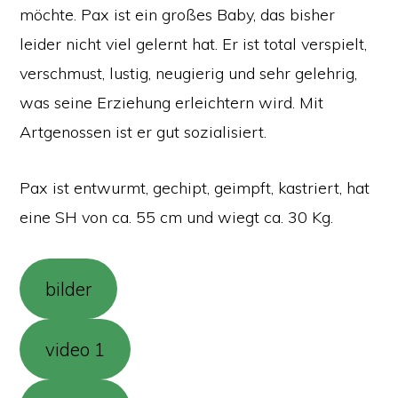
möchte. Pax ist ein großes Baby, das bisher
leider nicht viel gelernt hat. Er ist total verspielt,
verschmust, lustig, neugierig und sehr gelehrig,
was seine Erziehung erleichtern wird. Mit
Artgenossen ist er gut sozialisiert.
Pax ist entwurmt, gechipt, geimpft, kastriert, hat
eine SH von ca. 55 cm und wiegt ca. 30 Kg.
bilder
video 1