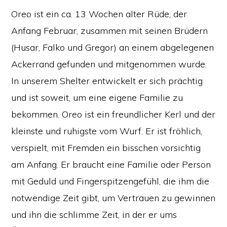
Oreo ist ein ca. 13 Wochen alter Rüde, der
Anfang Februar, zusammen mit seinen Brüdern
(Husar, Falko und Gregor) an einem abgelegenen
Ackerrand gefunden und mitgenommen wurde.
In unserem Shelter entwickelt er sich prächtig
und ist soweit, um eine eigene Familie zu
bekommen. Oreo ist ein freundlicher Kerl und der
kleinste und ruhigste vom Wurf. Er ist fröhlich,
verspielt, mit Fremden ein bisschen vorsichtig
am Anfang. Er braucht eine Familie oder Person
mit Geduld und Fingerspitzengefühl, die ihm die
notwendige Zeit gibt, um Vertrauen zu gewinnen
und ihn die schlimme Zeit, in der er ums