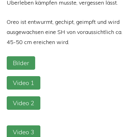
Überleben kämpfen musste, vergessen lässt.
Oreo ist entwurmt, gechipt, geimpft und wird
ausgewachsen eine SH von voraussichtlich ca.
45-50 cm ereichen wird.
Bilder
Video 1
Video 2
Video 3