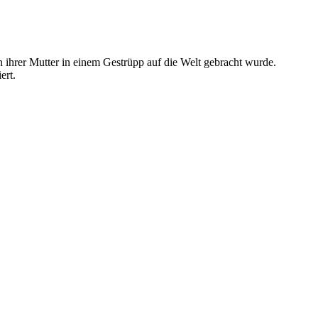
n ihrer Mutter in einem Gestrüpp auf die Welt gebracht wurde.
ert.