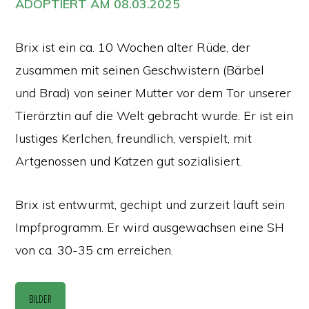
ADOPTIERT AM 08.03.2025
Brix ist ein ca. 10 Wochen alter Rüde, der
zusammen mit seinen Geschwistern (Bärbel
und Brad) von seiner Mutter vor dem Tor unserer
Tierärztin auf die Welt gebracht wurde. Er ist ein
lustiges Kerlchen, freundlich, verspielt, mit
Artgenossen und Katzen gut sozialisiert.
Brix ist entwurmt, gechipt und zurzeit läuft sein
Impfprogramm. Er wird ausgewachsen eine SH
von ca. 30-35 cm erreichen.
BILDER