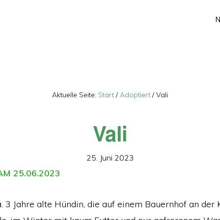
Aktuelle Seite:
Start
/
Adoptiert
/
Vali
Vali
25. Juni 2023
M 25.06.2023
ca. 3 Jahre alte Hündin, die auf einem Bauernhof an der 