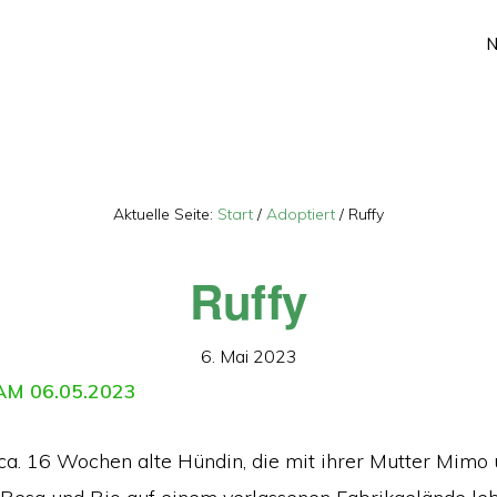
Aktuelle Seite:
Start
/
Adoptiert
/
Ruffy
Ruffy
6. Mai 2023
M 06.05.2023
 ca. 16 Wochen alte Hündin, die mit ihrer Mutter Mimo 