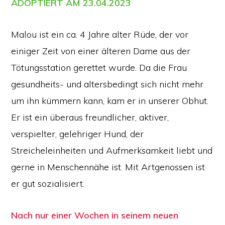
ADOPTIERT AM 23.04.2023
Malou ist ein ca. 4 Jahre alter Rüde, der vor
einiger Zeit von einer älteren Dame aus der
Tötungsstation gerettet wurde. Da die Frau
gesundheits- und altersbedingt sich nicht mehr
um ihn kümmern kann, kam er in unserer Obhut.
Er ist ein überaus freundlicher, aktiver,
verspielter, gelehriger Hund, der
Streicheleinheiten und Aufmerksamkeit liebt und
gerne in Menschennähe ist. Mit Artgenossen ist
er gut sozialisiert.
Nach nur einer Wochen in seinem neuen