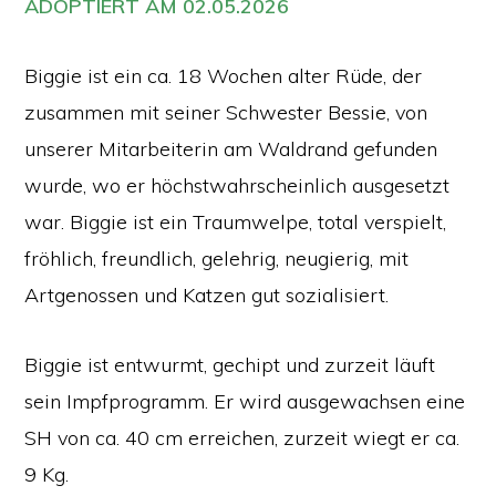
ADOPTIERT AM 02.05.2026
Biggie ist ein ca. 18 Wochen alter Rüde, der
zusammen mit seiner Schwester Bessie, von
unserer Mitarbeiterin am Waldrand gefunden
wurde, wo er höchstwahrscheinlich ausgesetzt
war. Biggie ist ein Traumwelpe, total verspielt,
fröhlich, freundlich, gelehrig, neugierig, mit
Artgenossen und Katzen gut sozialisiert.
Biggie ist entwurmt, gechipt und zurzeit läuft
sein Impfprogramm. Er wird ausgewachsen eine
SH von ca. 40 cm erreichen, zurzeit wiegt er ca.
9 Kg.