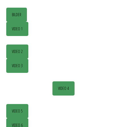
BILDER
VIDEO 1
VIDEO 2
VIDEO 3
VIDEO 4
VIDEO 5
VIDEO 6