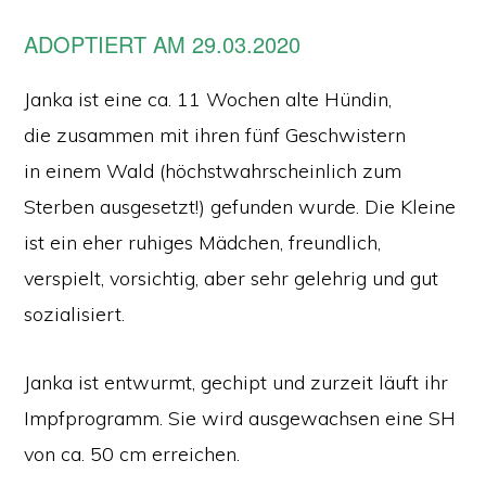
ADOPTIERT AM 29.03.2020
Janka ist eine ca. 11 Wochen alte Hündin,
die zusammen mit ihren fünf Geschwistern
in einem Wald (höchstwahrscheinlich zum
Sterben ausgesetzt!) gefunden wurde. Die Kleine
ist ein eher ruhiges Mädchen, freundlich,
verspielt, vorsichtig, aber sehr gelehrig und gut
sozialisiert.
Janka ist entwurmt, gechipt und zurzeit läuft ihr
Impfprogramm. Sie wird ausgewachsen eine SH
von ca. 50 cm erreichen.