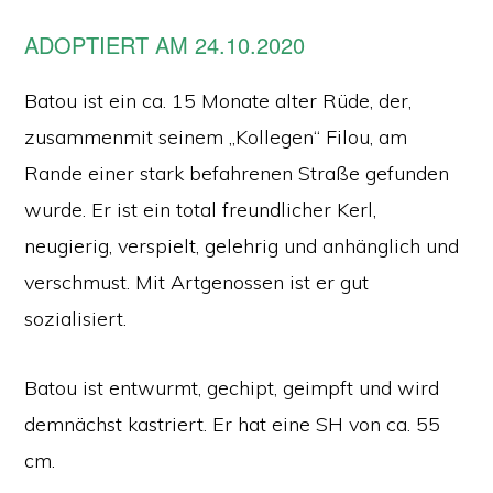
ADOPTIERT AM 24.10.2020
Batou ist ein ca. 15 Monate alter Rüde, der,
zusammenmit seinem „Kollegen“ Filou, am
Rande einer stark befahrenen Straße gefunden
wurde. Er ist ein total freundlicher Kerl,
neugierig, verspielt, gelehrig und anhänglich und
verschmust. Mit Artgenossen ist er gut
sozialisiert.
Batou ist entwurmt, gechipt, geimpft und wird
demnächst kastriert. Er hat eine SH von ca. 55
cm.