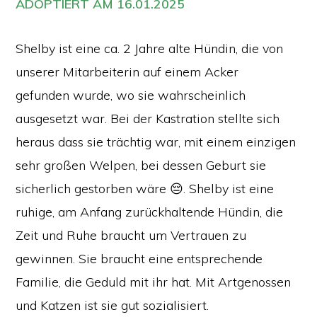
ADOPTIERT AM 16.01.2025
Shelby ist eine ca. 2 Jahre alte Hündin, die von
unserer Mitarbeiterin auf einem Acker
gefunden wurde, wo sie wahrscheinlich
ausgesetzt war. Bei der Kastration stellte sich
heraus dass sie trächtig war, mit einem einzigen
sehr großen Welpen, bei dessen Geburt sie
sicherlich gestorben wäre 😔. Shelby ist eine
ruhige, am Anfang zurückhaltende Hündin, die
Zeit und Ruhe braucht um Vertrauen zu
gewinnen. Sie braucht eine entsprechende
Familie, die Geduld mit ihr hat. Mit Artgenossen
und Katzen ist sie gut sozialisiert.