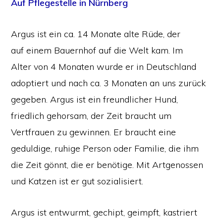
Auf Pflegestelle in Nürnberg
Argus ist ein ca. 14 Monate alte Rüde, der
auf einem Bauernhof auf die Welt kam. Im
Alter von 4 Monaten wurde er in Deutschland
adoptiert und nach ca. 3 Monaten an uns zurück
gegeben. Argus ist ein freundlicher Hund,
friedlich gehorsam, der Zeit braucht um
Vertfrauen zu gewinnen. Er braucht eine
geduldige, ruhige Person oder Familie, die ihm
die Zeit gönnt, die er benötige. Mit Artgenossen
und Katzen ist er gut sozialisiert.
Argus ist entwurmt, gechipt, geimpft, kastriert