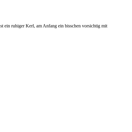
ist ein ruhiger Kerl, am Anfang ein bisschen vorsichtig mit