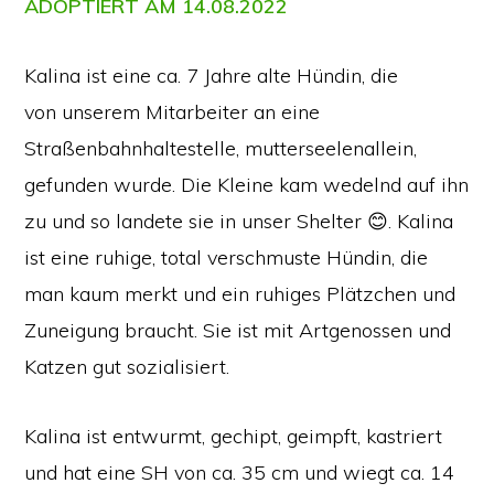
ADOPTIERT AM 14.08.2022
Kalina ist eine ca. 7 Jahre alte Hündin, die
von unserem Mitarbeiter an eine
Straßenbahnhaltestelle, mutterseelenallein,
gefunden wurde. Die Kleine kam wedelnd auf ihn
zu und so landete sie in unser Shelter 😊. Kalina
ist eine ruhige, total verschmuste Hündin, die
man kaum merkt und ein ruhiges Plätzchen und
Zuneigung braucht. Sie ist mit Artgenossen und
Katzen gut sozialisiert.
Kalina ist entwurmt, gechipt, geimpft, kastriert
und hat eine SH von ca. 35 cm und wiegt ca. 14