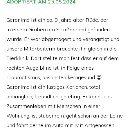
ADOPTIERT AM 25.05.2024
Geronimo ist ein ca. 9 Jahre alter Rüde, der
in einem Graben am Straßenrand gefunden
wurde. Er war abgemagert und verängstigt und
unsere Mitarbeiterin brauchte ihn gleich in die
Tierklinik. Dort stellte man fest dass er auf dem
rechten Auge blind ist, in Folge eines
Traumatismus, ansonsten kerngesund 😊.
Geronimo ist ein lustiges Kerlchen, total
anhänglich, freundlich, gelehrig. Er kennt das
Zusammenleben mit Menschen in einer
Wohnung, ist stubenrein, geht schön an der Leine
und fährt gerne im Auto mit. Mit Artgenossen