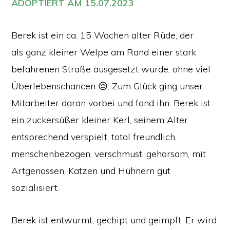
ADOPTIERT AM 15.07.2023
Berek ist ein ca. 15 Wochen alter Rüde, der
als ganz kleiner Welpe am Rand einer stark
befahrenen Straße ausgesetzt wurde, ohne viel
Überlebenschancen 😔. Zum Glück ging unser
Mitarbeiter daran vorbei und fand ihn. Berek ist
ein zuckersüßer kleiner Kerl, seinem Alter
entsprechend verspielt, total freundlich,
menschenbezogen, verschmust, gehorsam, mit
Artgenossen, Katzen und Hühnern gut
sozialisiert.
Berek ist entwurmt, gechipt und geimpft. Er wird