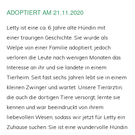
ADOPTIERT AM 21.11.2020
Letty ist eine ca. 6 Jahre alte Hündin mit
einer traurigen Geschichte. Sie wurde als
Welpe von einer Familie adoptiert, jedoch
verloren die Leute nach wenigen Monaten das
Interesse an ihr und sie landete in einem
Tierheim. Seit fast sechs Jahren lebt sie in einem
kleinen Zwinger und wartet. Unsere Tierärztin,
die auch die dortigen Tiere versorgt, lernte sie
kennen und war beeindruckt von ihrem
liebevollen Wesen, sodass wir jetzt für Letty ein
Zuhause suchen. Sie ist eine wundervolle Hündin